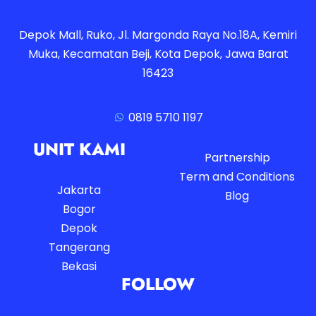
Depok Mall, Ruko, Jl. Margonda Raya No.18A, Kemiri
Muka, Kecamatan Beji, Kota Depok, Jawa Barat
16423
0819 5710 1197
UNIT KAMI
Partnership
Term and Conditions
Jakarta
Blog
Bogor
Depok
Tangerang
Bekasi
FOLLOW