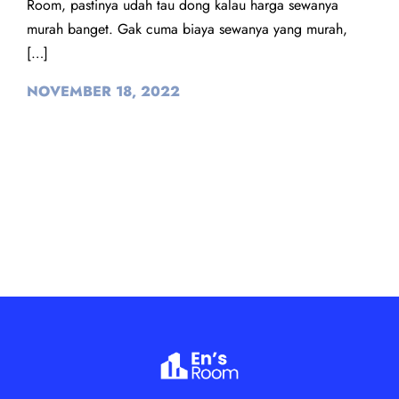
Room, pastinya udah tau dong kalau harga sewanya
murah banget. Gak cuma biaya sewanya yang murah,
[…]
NOVEMBER 18, 2022