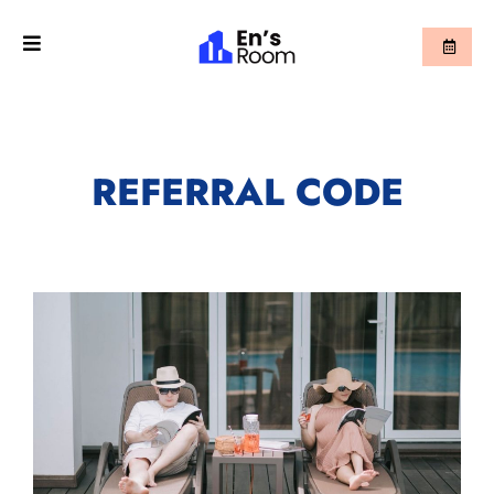
REFERRAL CODE