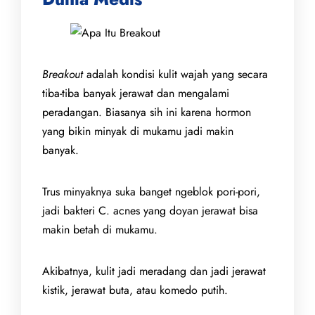
Breakout
adalah kondisi kulit wajah yang secara
tiba-tiba banyak jerawat dan mengalami
peradangan. Biasanya sih ini karena hormon
yang bikin minyak di mukamu jadi makin
banyak.
Trus minyaknya suka banget ngeblok pori-pori,
jadi bakteri C. acnes yang doyan jerawat bisa
makin betah di mukamu.
Akibatnya, kulit jadi meradang dan jadi jerawat
kistik, jerawat buta, atau komedo putih.