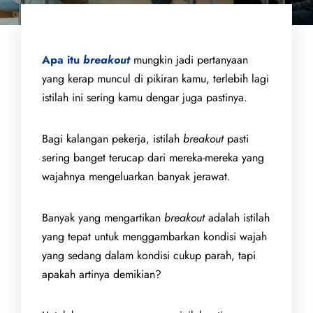
Apa itu
breakout
mungkin jadi pertanyaan
yang kerap muncul di pikiran kamu, terlebih lagi
istilah ini sering kamu dengar juga pastinya.
Bagi kalangan pekerja, istilah
breakout
pasti
sering banget terucap dari mereka-mereka yang
wajahnya mengeluarkan banyak jerawat.
Banyak yang mengartikan
breakout
adalah istilah
yang tepat untuk menggambarkan kondisi wajah
yang sedang dalam kondisi cukup parah, tapi
apakah artinya demikian?