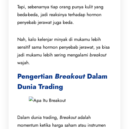
Tapi, sebenarnya tiap orang punya kulit yang
beda-beda, jadi reaksinya terhadap hormon
penyebab jerawat juga beda.
Nah, kalo kelenjar minyak di mukamu lebih
sensitif sama hormon penyebab jerawat, ya bisa
jadi mukamu lebih sering mengalami
breakout
wajah.
Pengertian
Breakout
Dalam
Dunia Trading
Dalam dunia trading,
Breakout
adalah
momentum ketika harga saham atau instrumen