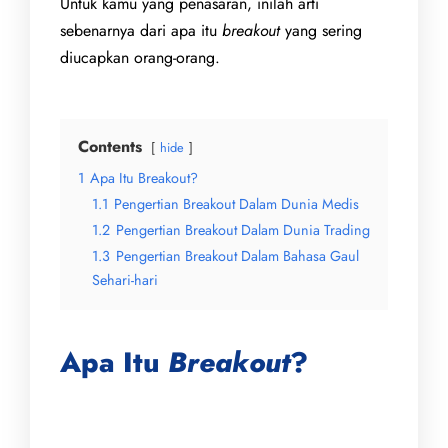
Untuk kamu yang penasaran, inilah arti
sebenarnya dari apa itu
breakout
yang sering
diucapkan orang-orang.
Contents
hide
1
Apa Itu Breakout?
1.1
Pengertian Breakout Dalam Dunia Medis
1.2
Pengertian Breakout Dalam Dunia Trading
1.3
Pengertian Breakout Dalam Bahasa Gaul
Sehari-hari
Apa Itu
Breakout
?