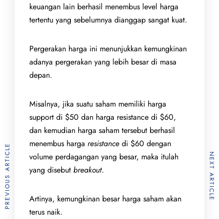
keuangan lain berhasil menembus level harga
tertentu yang sebelumnya dianggap sangat kuat.
Pergerakan harga ini menunjukkan kemungkinan
adanya pergerakan yang lebih besar di masa
depan.
Misalnya, jika suatu saham memiliki harga
support di $50 dan harga resistance di $60,
dan kemudian harga saham tersebut berhasil
menembus harga
resistance
di $60 dengan
PREVIOUS ARTICLE
volume perdagangan yang besar, maka itulah
NEXT ARTICLE
yang disebut
breakout
.
Artinya, kemungkinan besar harga saham akan
terus naik.