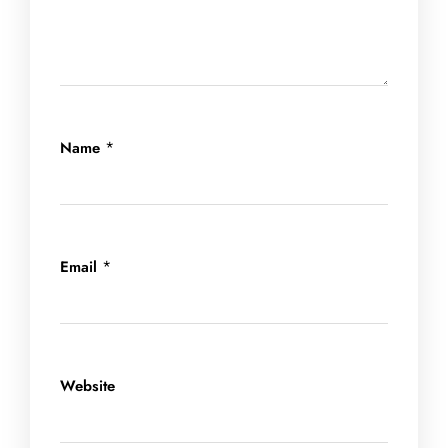
*
Name
*
Email
Website