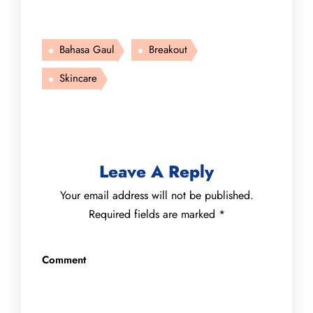
Bahasa Gaul
Breakout
Skincare
Leave A Reply
Your email address will not be published.
Required fields are marked
*
Comment