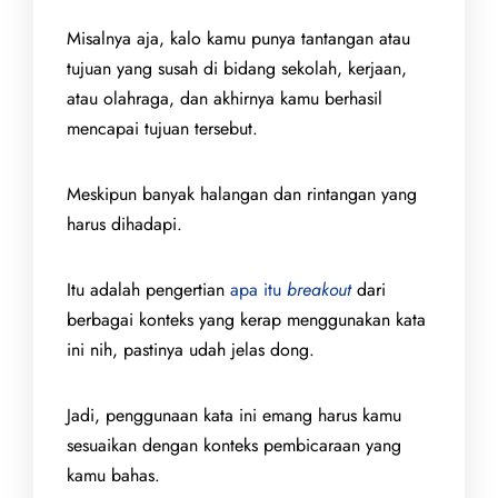
Misalnya aja, kalo kamu punya tantangan atau
tujuan yang susah di bidang sekolah, kerjaan,
atau olahraga, dan akhirnya kamu berhasil
mencapai tujuan tersebut.
Meskipun banyak halangan dan rintangan yang
harus dihadapi.
Itu adalah pengertian
apa itu
breakout
dari
berbagai konteks yang kerap menggunakan kata
ini nih, pastinya udah jelas dong.
Jadi, penggunaan kata ini emang harus kamu
sesuaikan dengan konteks pembicaraan yang
kamu bahas.