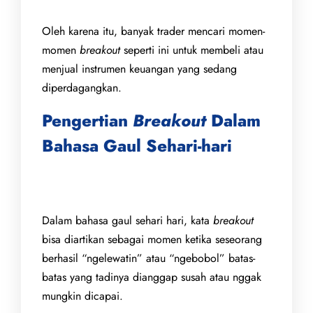
Oleh karena itu, banyak trader mencari momen-
momen
breakout
seperti ini untuk membeli atau
menjual instrumen keuangan yang sedang
diperdagangkan.
Pengertian
Breakout
Dalam
Bahasa Gaul Sehari-hari
Dalam bahasa gaul sehari hari, kata
breakout
bisa diartikan sebagai momen ketika seseorang
berhasil “ngelewatin” atau “ngebobol” batas-
batas yang tadinya dianggap susah atau nggak
mungkin dicapai.