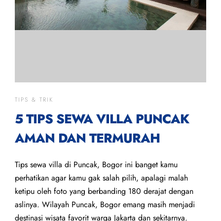
TIPS & TRIK
5 TIPS SEWA VILLA PUNCAK
AMAN DAN TERMURAH
Tips sewa villa di Puncak, Bogor ini banget kamu
perhatikan agar kamu gak salah pilih, apalagi malah
ketipu oleh foto yang berbanding 180 derajat dengan
aslinya. Wilayah Puncak, Bogor emang masih menjadi
destinasi wisata favorit warga Jakarta dan sekitarnya.