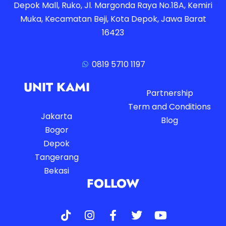
Depok Mall, Ruko, Jl. Margonda Raya No.18A, Kemiri
Muka, Kecamatan Beji, Kota Depok, Jawa Barat
16423
0819 5710 1197
UNIT KAMI
Partnership
Term and Conditions
Jakarta
Blog
Bogor
Depok
Tangerang
Bekasi
FOLLOW