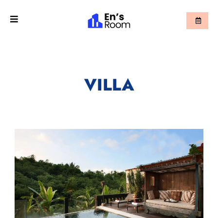
VILLA