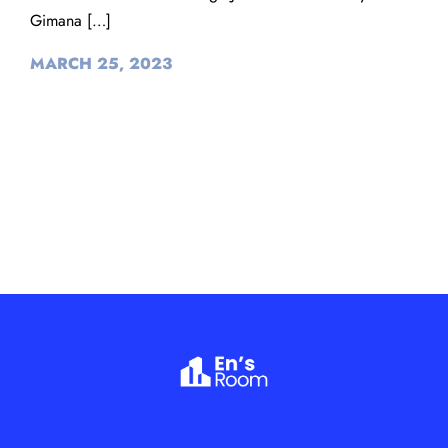
Gimana […]
MARCH 25, 2023