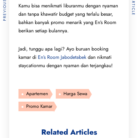
Kamu bisa menikmati liburanmu dengan nyaman
dan tanpa khawatir budget yang terlalu besar,
bahkan banyak promo menarik yang En’s Room
berikan setiap bulannya.
Jadi, tunggu apa lagi? Ayo buruan booking
kamar di
En’s Room Jabodetabek
dan nikmati
staycationmu dengan nyaman dan terjangkau!
Apartemen
Harga Sewa
Promo Kamar
Related Articles