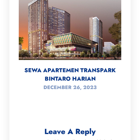
SEWA APARTEMEN TRANSPARK
BINTARO HARIAN
DECEMBER 26, 2023
Leave A Reply