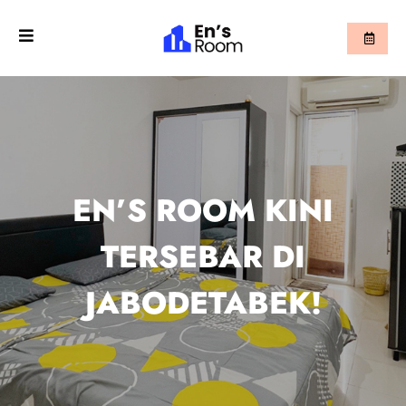
EN’S ROOM KINI
TERSEBAR DI
JABODETABEK!