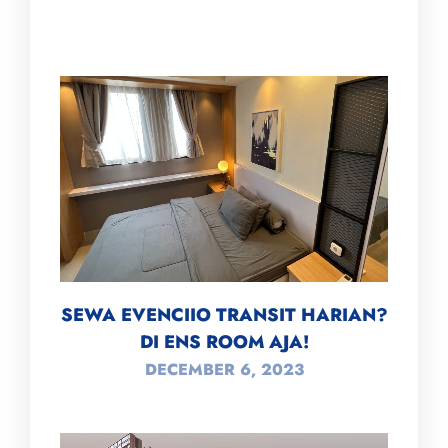
SEWA EVENCIIO TRANSIT HARIAN?
DI ENS ROOM AJA!
DECEMBER 6, 2023