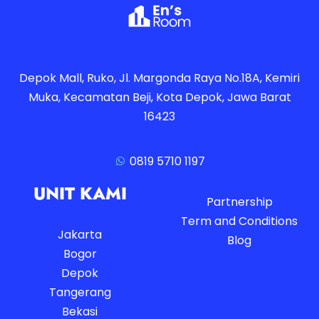
Depok Mall, Ruko, Jl. Margonda Raya No.18A, Kemiri
Muka, Kecamatan Beji, Kota Depok, Jawa Barat
16423
0819 5710 1197
UNIT KAMI
Partnership
Term and Conditions
Jakarta
Blog
Bogor
Depok
Tangerang
Bekasi