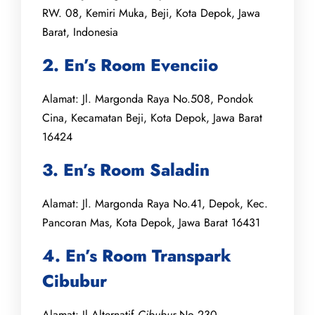
RW. 08, Kemiri Muka, Beji, Kota Depok, Jawa
Barat, Indonesia
2. En’s Room Evenciio
Alamat: Jl. Margonda Raya No.508, Pondok
Cina, Kecamatan Beji, Kota Depok, Jawa Barat
16424
3. En’s Room Saladin
Alamat: Jl. Margonda Raya No.41, Depok, Kec.
Pancoran Mas, Kota Depok, Jawa Barat 16431
4. En’s Room Transpark
Cibubur
Alamat: Jl Alternatif
Cibubur
No 230,