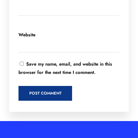
Website
Save my name, email, and website in this
browser for the next time I comment.