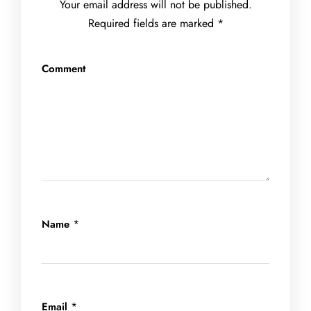
Your email address will not be published.
Required fields are marked
*
Comment
*
Name
*
Email