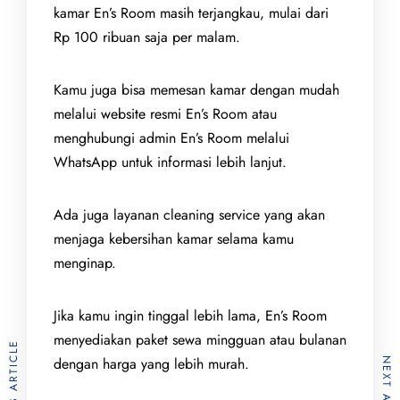
kamar En’s Room masih terjangkau, mulai dari
Rp 100 ribuan saja per malam.
Kamu juga bisa memesan kamar dengan mudah
melalui website resmi En’s Room atau
menghubungi admin En’s Room melalui
WhatsApp untuk informasi lebih lanjut.
Ada juga layanan cleaning service yang akan
menjaga kebersihan kamar selama kamu
menginap.
Jika kamu ingin tinggal lebih lama, En’s Room
menyediakan paket sewa mingguan atau bulanan
PREVIOUS ARTICLE
dengan harga yang lebih murah.
NEXT ARTICLE