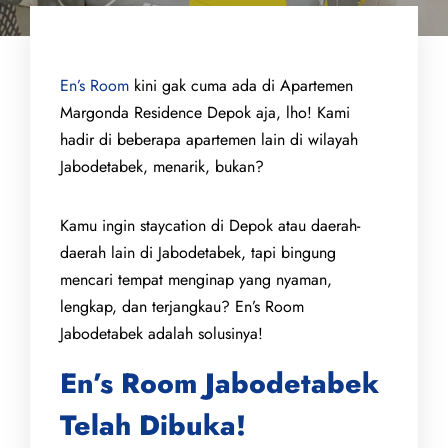
En’s Room
kini gak cuma ada di Apartemen
Margonda Residence Depok aja, lho! Kami
hadir di beberapa apartemen lain di wilayah
Jabodetabek, menarik, bukan?
Kamu ingin staycation di Depok atau daerah-
daerah lain di Jabodetabek, tapi bingung
mencari tempat menginap yang nyaman,
lengkap, dan terjangkau? En’s Room
Jabodetabek adalah solusinya!
En’s Room Jabodetabek
Telah Dibuka!