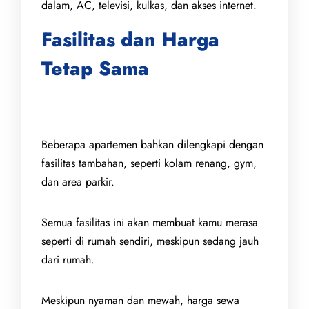
dalam, AC, televisi, kulkas, dan akses internet.
Fasilitas dan Harga
Tetap Sama
Beberapa apartemen bahkan dilengkapi dengan
fasilitas tambahan, seperti kolam renang, gym,
dan area parkir.
Semua fasilitas ini akan membuat kamu merasa
seperti di rumah sendiri, meskipun sedang jauh
dari rumah.
Meskipun nyaman dan mewah, harga sewa