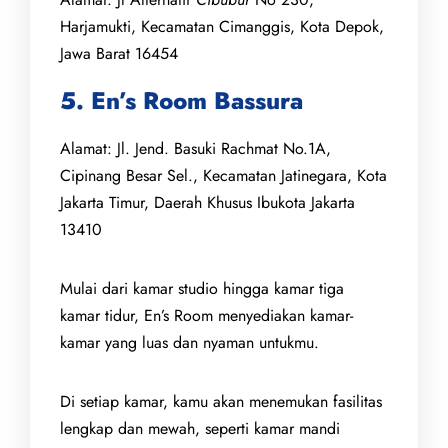
Harjamukti, Kecamatan Cimanggis, Kota Depok,
Jawa Barat 16454
5. En’s Room Bassura
Alamat: Jl. Jend. Basuki Rachmat No.1A,
Cipinang Besar Sel., Kecamatan Jatinegara, Kota
Jakarta Timur, Daerah Khusus Ibukota Jakarta
13410
Mulai dari kamar studio hingga kamar tiga
kamar tidur, En’s Room menyediakan kamar-
kamar yang luas dan nyaman untukmu.
Di setiap kamar, kamu akan menemukan fasilitas
lengkap dan mewah, seperti kamar mandi