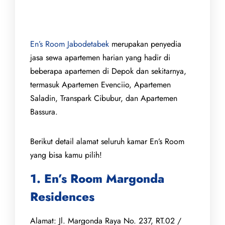
En’s Room Jabodetabek
merupakan penyedia
jasa sewa apartemen harian yang hadir di
beberapa apartemen di Depok dan sekitarnya,
termasuk Apartemen Evenciio, Apartemen
Saladin, Transpark Cibubur, dan Apartemen
Bassura.
Berikut detail alamat seluruh kamar En’s Room
yang bisa kamu pilih!
1. En’s Room Margonda
Residences
Alamat: Jl. Margonda Raya No. 237, RT.02 /