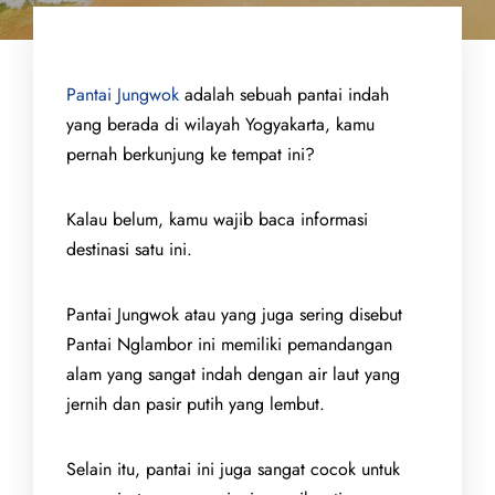
Pantai Jungwok
adalah sebuah pantai indah
yang berada di wilayah Yogyakarta, kamu
pernah berkunjung ke tempat ini?
Kalau belum, kamu wajib baca informasi
destinasi satu ini.
Pantai Jungwok atau yang juga sering disebut
Pantai Nglambor ini memiliki pemandangan
alam yang sangat indah dengan air laut yang
jernih dan pasir putih yang lembut.
Selain itu, pantai ini juga sangat cocok untuk