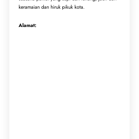
keramaian dan hiruk pikuk kota.
Alamat: