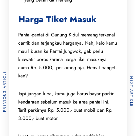
Harga Tiket Masuk
Pantai-pantai di Gunung Kidul memang terkenal
cantik dan terjangkau harganya. Nah, kalo kamu
mau liburan ke Pantai Jungwok, gak perlu
khawatir boros karena harga tiket masuknya
cuma Rp. 5.000,- per orang aja. Hemat banget,
PREVIOUS ARTICLE
kan?
NEXT ARTICLE
Tapi jangan lupa, kamu juga harus bayar parkir
kendaraan sebelum masuk ke area pantai ini.
Tarif parkirnya Rp. 5.000,- buat mobil dan Rp.
3.000,- buat motor.