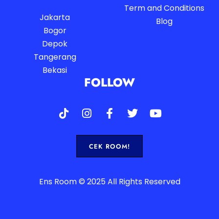
Term and Conditions
Jakarta
Blog
Bogor
Depok
Tangerang
Bekasi
FOLLOW
CEK ROOM!
Ens Room © 2025 All Rights Reserved