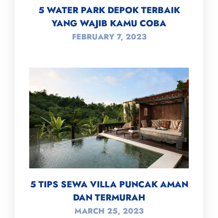
5 WATER PARK DEPOK TERBAIK
YANG WAJIB KAMU COBA
FEBRUARY 7, 2023
5 TIPS SEWA VILLA PUNCAK AMAN
DAN TERMURAH
MARCH 25, 2023