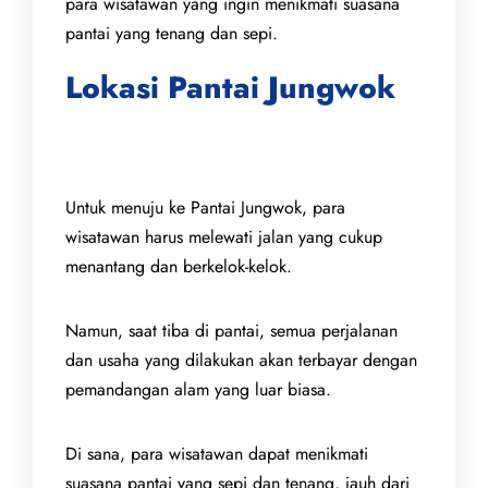
para wisatawan yang ingin menikmati suasana
pantai yang tenang dan sepi.
Lokasi Pantai Jungwok
Untuk menuju ke Pantai Jungwok, para
wisatawan harus melewati jalan yang cukup
menantang dan berkelok-kelok.
Namun, saat tiba di pantai, semua perjalanan
dan usaha yang dilakukan akan terbayar dengan
pemandangan alam yang luar biasa.
Di sana, para wisatawan dapat menikmati
suasana pantai yang sepi dan tenang, jauh dari