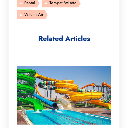
Pantai
Tempat Wisata
Wisata Air
Related Articles