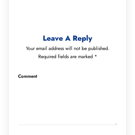
Leave A Reply
Your email address will not be published.
Required fields are marked
*
Comment