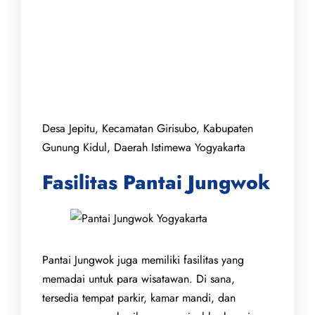
Desa Jepitu, Kecamatan Girisubo, Kabupaten
Gunung Kidul, Daerah Istimewa Yogyakarta
Fasilitas Pantai Jungwok
Pantai Jungwok juga memiliki fasilitas yang
memadai untuk para wisatawan. Di sana,
tersedia tempat parkir, kamar mandi, dan