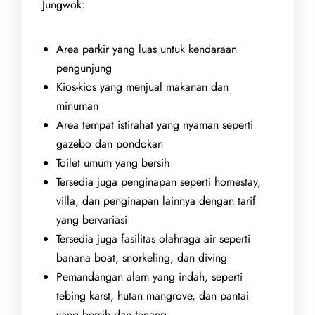
Jungwok:
Area parkir yang luas untuk kendaraan
pengunjung
Kios-kios yang menjual makanan dan
minuman
Area tempat istirahat yang nyaman seperti
gazebo dan pondokan
Toilet umum yang bersih
Tersedia juga penginapan seperti homestay,
villa, dan penginapan lainnya dengan tarif
yang bervariasi
Tersedia juga fasilitas olahraga air seperti
banana boat, snorkeling, dan diving
Pemandangan alam yang indah, seperti
tebing karst, hutan mangrove, dan pantai
yang bersih dan tenang