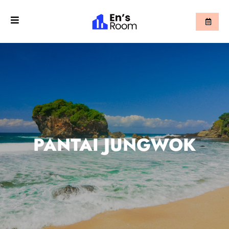
PANTAI JUNGWOK