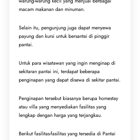
warung-warung kecil yang menjual berbagai
macam makanan dan minuman.
Selain itu, pengunjung juga dapat menyewa
payung dan kursi untuk bersantai di pinggir
pantai.
Untuk para wisatawan yang ingin menginap di
sekitaran pantai ini, terdapat beberapa
penginapan yang dapat disewa di sekitar pantai.
Penginapan tersebut biasanya berupa homestay
atau villa yang menyediakan fasilitas yang
lengkap dengan harga yang terjangkau.
Berikut fasilitas-fasilitas yang tersedia di Pantai