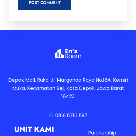
Depok Mall, Ruko, Jl. Margonda Raya No.18A, Kemiri
Muka, Kecamatan Beji, Kota Depok, Jawa Barat
16423
0819 5710 1197
UNIT KAMI
Partnership