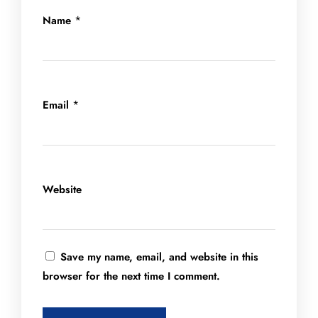
*
Name
*
Email
Website
Save my name, email, and website in this
browser for the next time I comment.