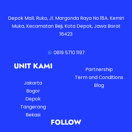
Depok Mall, Ruko, Jl. Margonda Raya No.18A, Kemiri
Muka, Kecamatan Beji, Kota Depok, Jawa Barat
16423
0819 5710 1197
UNIT KAMI
Partnership
Term and Conditions
Jakarta
Blog
Bogor
Depok
Tangerang
Bekasi
FOLLOW