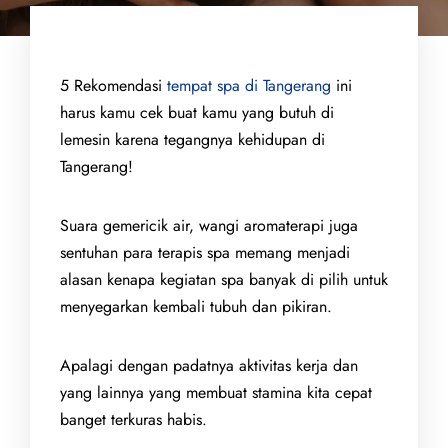
5 Rekomendasi
tempat spa di Tangerang
ini
harus kamu cek buat kamu yang butuh di
lemesin karena tegangnya kehidupan di
Tangerang!
Suara gemericik air, wangi aromaterapi juga
sentuhan para terapis spa memang menjadi
alasan kenapa kegiatan spa banyak di pilih untuk
menyegarkan kembali tubuh dan pikiran.
Apalagi dengan padatnya aktivitas kerja dan
yang lainnya yang membuat stamina kita cepat
banget terkuras habis.