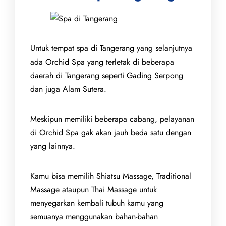
Untuk tempat spa di Tangerang yang selanjutnya
ada Orchid Spa yang terletak di beberapa
daerah di Tangerang seperti Gading Serpong
dan juga Alam Sutera.
Meskipun memiliki beberapa cabang, pelayanan
di Orchid Spa gak akan jauh beda satu dengan
yang lainnya.
Kamu bisa memilih Shiatsu Massage, Traditional
Massage ataupun Thai Massage untuk
menyegarkan kembali tubuh kamu yang
semuanya menggunakan bahan-bahan