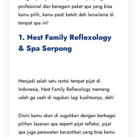
profesional dan beragam paket spa yang bisa
kamu pilih, kamu pasti betah deh lama-lama di
tempat spa ini!
1. Nest Family Reflexology
& Spa Serpong
Menjadi salah satu rantai tempat pijat di
Indonesia, Nest Family Reflexology memang
udah ga usah di ragukan lagi kualitasnya, deh!
Disini kamu akan di suguhkan dengan berbagai
pilihan layanan spa seperti pijat refleksi, pijat
spa juga perawatan kecantikan yang bisa kamu