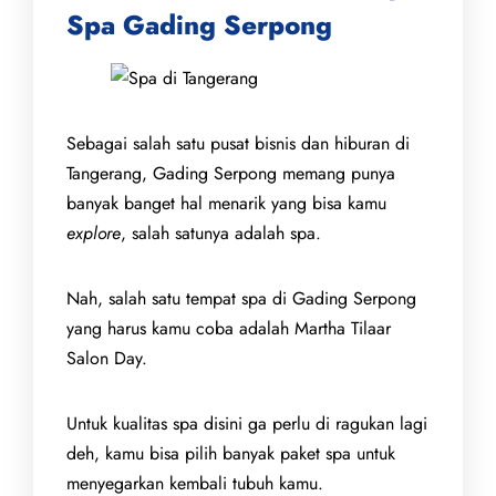
Spa Gading Serpong
Sebagai salah satu pusat bisnis dan hiburan di
Tangerang, Gading Serpong memang punya
banyak banget hal menarik yang bisa kamu
explore
, salah satunya adalah spa.
Nah, salah satu tempat spa di Gading Serpong
yang harus kamu coba adalah Martha Tilaar
Salon Day.
Untuk kualitas spa disini ga perlu di ragukan lagi
deh, kamu bisa pilih banyak paket spa untuk
menyegarkan kembali tubuh kamu.