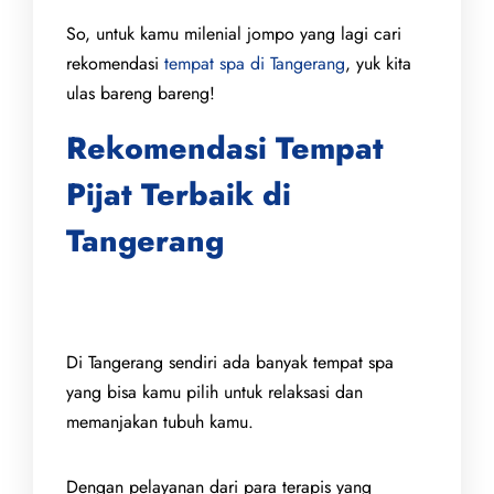
So, untuk kamu milenial jompo yang lagi cari
rekomendasi
tempat spa di Tangerang
, yuk kita
ulas bareng bareng!
Rekomendasi Tempat
Pijat Terbaik di
Tangerang
Di Tangerang sendiri ada banyak tempat spa
yang bisa kamu pilih untuk relaksasi dan
memanjakan tubuh kamu.
Dengan pelayanan dari para terapis yang