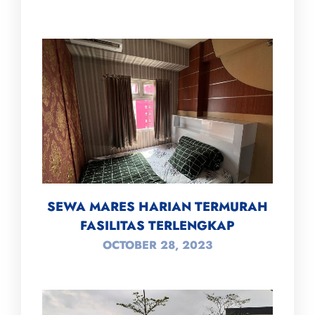
SEWA MARES HARIAN TERMURAH
FASILITAS TERLENGKAP
OCTOBER 28, 2023