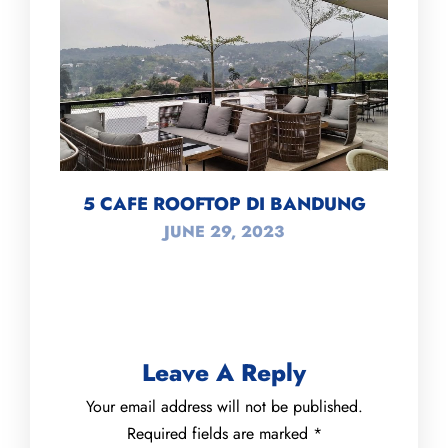
5 CAFE ROOFTOP DI BANDUNG
JUNE 29, 2023
Leave A Reply
Your email address will not be published.
Required fields are marked
*