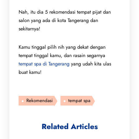
Nah, itu dia 5 rekomendasi tempat pijat dan
salon yang ada di kota Tangerang dan
sekitarnya!
Kamu tinggal pilih nih yang dekat dengan
tempat tinggal kamu, dan rasain segarnya
tempat spa di Tangerang
yang udah kita ulas
buat kamu!
Rekomendasi
tempat spa
Related Articles