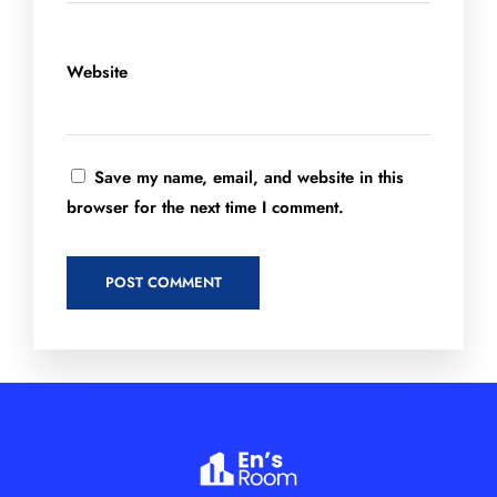
Website
Save my name, email, and website in this
browser for the next time I comment.