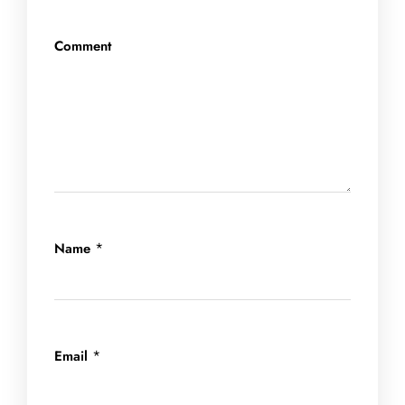
Comment
*
Name
*
Email