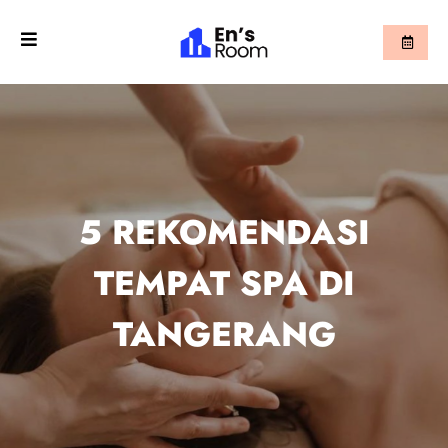
5 REKOMENDASI
TEMPAT SPA DI
TANGERANG