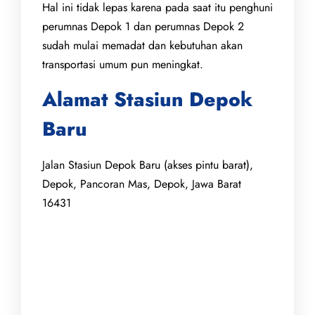
Hal ini tidak lepas karena pada saat itu penghuni
perumnas Depok 1 dan perumnas Depok 2
sudah mulai memadat dan kebutuhan akan
transportasi umum pun meningkat.
Alamat Stasiun Depok
Baru
Jalan Stasiun Depok Baru (akses pintu barat),
Depok, Pancoran Mas, Depok, Jawa Barat
16431