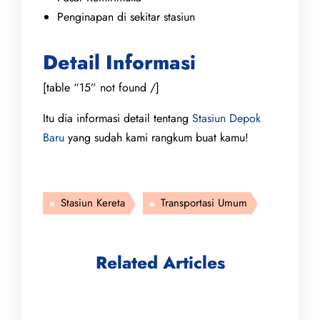
Penginapan di sekitar stasiun
Detail Informasi
[table “15” not found /]
Itu dia informasi detail tentang
Stasiun Depok
Baru
yang sudah kami rangkum buat kamu!
Stasiun Kereta
Transportasi Umum
Related Articles