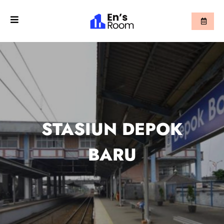
STASIUN DEPOK
BARU