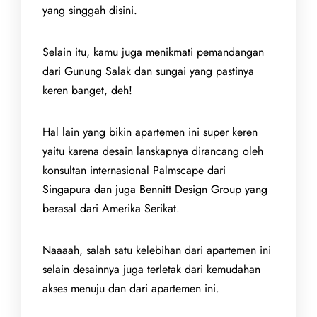
yang singgah disini.
Selain itu, kamu juga menikmati pemandangan
dari Gunung Salak dan sungai yang pastinya
keren banget, deh!
Hal lain yang bikin apartemen ini super keren
yaitu karena desain lanskapnya dirancang oleh
konsultan internasional Palmscape dari
Singapura dan juga Bennitt Design Group yang
berasal dari Amerika Serikat.
Naaaah, salah satu kelebihan dari apartemen ini
selain desainnya juga terletak dari kemudahan
akses menuju dan dari apartemen ini.