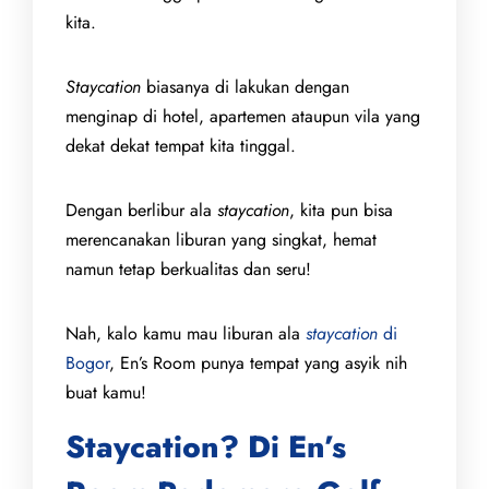
kita.
Staycation
biasanya di lakukan dengan
menginap di hotel, apartemen ataupun vila yang
dekat dekat tempat kita tinggal.
Dengan berlibur ala
staycation
, kita pun bisa
merencanakan liburan yang singkat, hemat
namun tetap berkualitas dan seru!
Nah, kalo kamu mau liburan ala
staycation
di
Bogor
, En’s Room punya tempat yang asyik nih
buat kamu!
Staycation? Di En’s