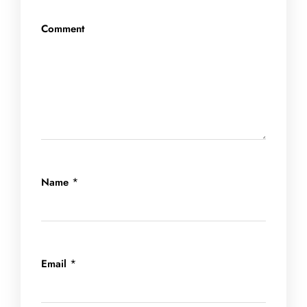
Comment
*
Name
*
Email