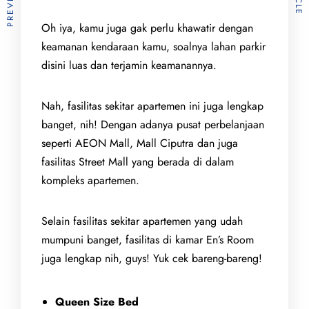
Oh iya, kamu juga gak perlu khawatir dengan
keamanan kendaraan kamu, soalnya lahan parkir
disini luas dan terjamin keamanannya.
Nah, fasilitas sekitar apartemen ini juga lengkap
banget, nih! Dengan adanya pusat perbelanjaan
seperti AEON Mall, Mall Ciputra dan juga
fasilitas Street Mall yang berada di dalam
kompleks apartemen.
Selain fasilitas sekitar apartemen yang udah
mumpuni banget, fasilitas di kamar En’s Room
juga lengkap nih, guys! Yuk cek bareng-bareng!
Queen Size Bed