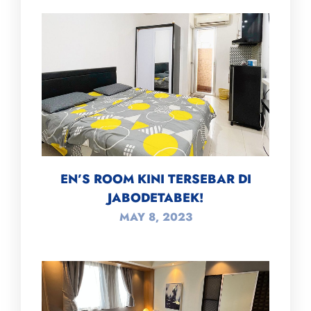
EN’S ROOM KINI TERSEBAR DI
JABODETABEK!
MAY 8, 2023