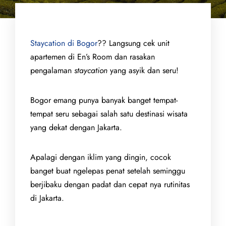
Staycation di Bogor
?? Langsung cek unit
apartemen di En’s Room dan rasakan
pengalaman
staycation
yang asyik dan seru!
Bogor emang punya banyak banget tempat-
tempat seru sebagai salah satu destinasi wisata
yang dekat dengan Jakarta.
Apalagi dengan iklim yang dingin, cocok
banget buat ngelepas penat setelah seminggu
berjibaku dengan padat dan cepat nya rutinitas
di Jakarta.