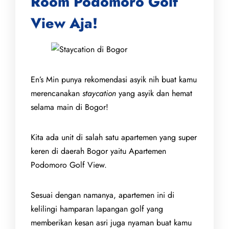
Room Podomoro Golf
View Aja!
En’s Min punya rekomendasi asyik nih buat kamu
merencanakan
staycation
yang asyik dan hemat
selama main di Bogor!
Kita ada unit di salah satu apartemen yang super
keren di daerah Bogor yaitu Apartemen
Podomoro Golf View.
Sesuai dengan namanya, apartemen ini di
kelilingi hamparan lapangan golf yang
memberikan kesan asri juga nyaman buat kamu