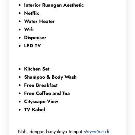
Interior Ruangan Aesthetic
Netflix
Water Heater
Wifi
Dispenser
LED TV
Kitchen Set
Shampoo & Body Wash
Free Breakfast
Free Coffee and Tea
Cityscape View
TV Kabel
Nah, dengan banyaknya tempat
staycation
di