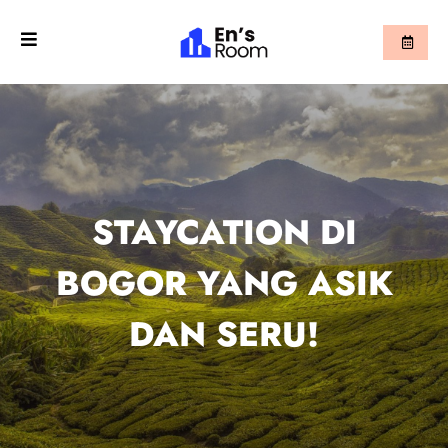
STAYCATION DI
BOGOR YANG ASIK
DAN SERU!