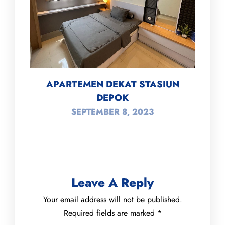
APARTEMEN DEKAT STASIUN
DEPOK
SEPTEMBER 8, 2023
Leave A Reply
Your email address will not be published.
Required fields are marked
*