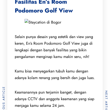
Fasilitas En’s Room
Podomoro Golf View
Selain punya desain yang estetik dan view yang
keren, En’s Room Podomoro Golf View juga di
lengkapi dengan banyak fasilitas yang bikin
pengalaman menginap kamu makin seru, nih!
Kamu bisa menyegarkan tubuh kamu dengan
adanya kolam renang yang bersih dan juga luas.
PREVIOUS ARTICLE
Keamanannya pun terjamin banget, dengan
NEXT ARTICLE
adanya CCTV dan anggota keamanan yang siap
menjaga kamu selama 24 jam.