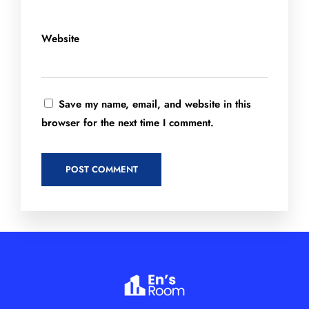
Website
Save my name, email, and website in this
browser for the next time I comment.