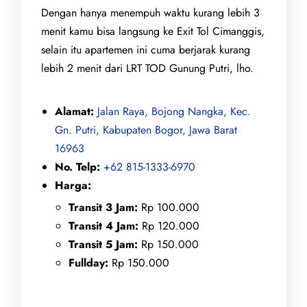
Dengan hanya menempuh waktu kurang lebih 3
menit kamu bisa langsung ke Exit Tol Cimanggis,
selain itu apartemen ini cuma berjarak kurang
lebih 2 menit dari LRT TOD Gunung Putri, lho.
Alamat:
Jalan Raya, Bojong Nangka, Kec.
Gn. Putri, Kabupaten Bogor, Jawa Barat
16963
No. Telp:
+62 815-1333-6970
Harga:
Transit 3 Jam:
Rp 100.000
Transit 4 Jam:
Rp 120.000
Transit 5 Jam:
Rp 150.000
Fullday:
Rp 150.000