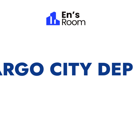
RGO CITY DE