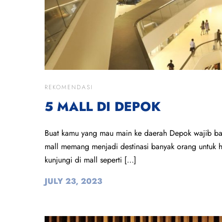
REKOMENDASI
5 MALL DI DEPOK
Buat kamu yang mau main ke daerah Depok wajib ban
mall memang menjadi destinasi banyak orang untuk h
kunjungi di mall seperti […]
JULY 23, 2023