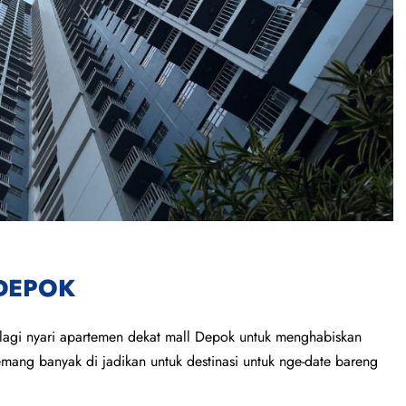
DEPOK
 lagi nyari apartemen dekat mall Depok untuk menghabiskan
ng banyak di jadikan untuk destinasi untuk nge-date bareng