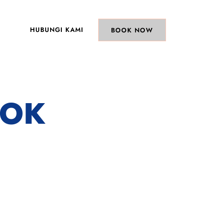
HUBUNGI KAMI
BOOK NOW
POK