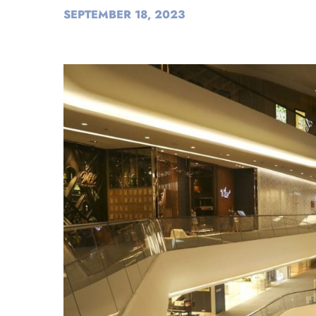
SEPTEMBER 18, 2023