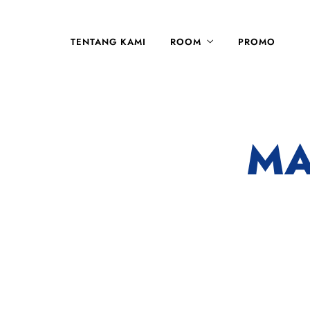
TENTANG KAMI
ROOM
PROMO
MA