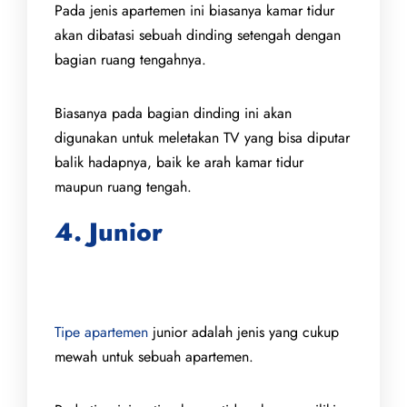
Pada jenis apartemen ini biasanya kamar tidur
akan dibatasi sebuah dinding setengah dengan
bagian ruang tengahnya.
Biasanya pada bagian dinding ini akan
digunakan untuk meletakan TV yang bisa diputar
balik hadapnya, baik ke arah kamar tidur
maupun ruang tengah.
4. Junior
Tipe apartemen
junior adalah jenis yang cukup
mewah untuk sebuah apartemen.