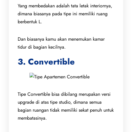
Yang membedakan adalah tata letak interiornya,
dimana biasanya pada tipe ini memiliki ruang
berbentuk L.
Dan biasanya kamu akan menemukan kamar
tidur di bagian kecilnya.
3. Convertible
Tipe Convertible bisa dibilang merupakan versi
upgrade di atas tipe studio, dimana semua
bagian ruangan tidak memiliki sekat penuh untuk
membatasinya.