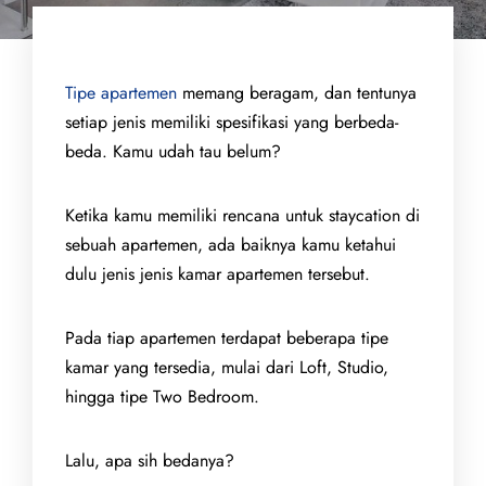
Tipe apartemen
memang beragam, dan tentunya
setiap jenis memiliki spesifikasi yang berbeda-
beda. Kamu udah tau belum?
Ketika kamu memiliki rencana untuk staycation di
sebuah apartemen, ada baiknya kamu ketahui
dulu jenis jenis kamar apartemen tersebut.
Pada tiap apartemen terdapat beberapa tipe
kamar yang tersedia, mulai dari Loft, Studio,
hingga tipe Two Bedroom.
Lalu, apa sih bedanya?