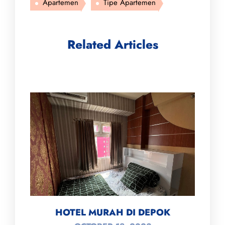
Apartemen
Tipe Apartemen
Related Articles
HOTEL MURAH DI DEPOK