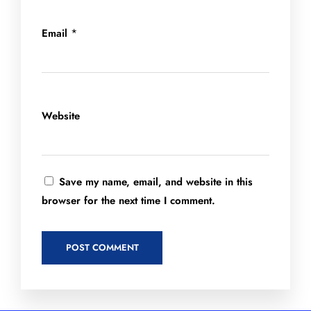
*
Email
Website
Save my name, email, and website in this
browser for the next time I comment.