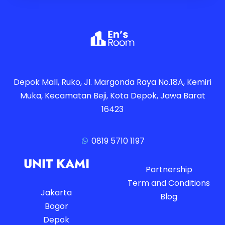
Depok Mall, Ruko, Jl. Margonda Raya No.18A, Kemiri
Muka, Kecamatan Beji, Kota Depok, Jawa Barat
16423
0819 5710 1197
UNIT KAMI
Partnership
Term and Conditions
Jakarta
Blog
Bogor
Depok