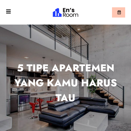
5 TIPE APARTEMEN
YANG KAMU HARUS
TAU