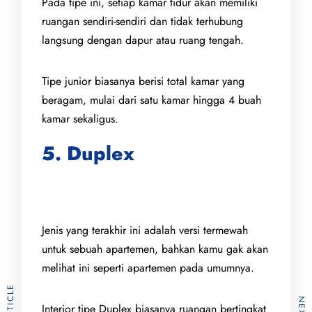
Pada tipe ini, setiap kamar tidur akan memiliki
ruangan sendiri-sendiri dan tidak terhubung
langsung dengan dapur atau ruang tengah.
Tipe junior biasanya berisi total kamar yang
beragam, mulai dari satu kamar hingga 4 buah
kamar sekaligus.
5. Duplex
Jenis yang terakhir ini adalah versi termewah
untuk sebuah apartemen, bahkan kamu gak akan
melihat ini seperti apartemen pada umumnya.
Interior tipe Duplex biasanya ruangan bertingkat