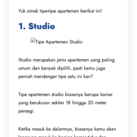
Yuk simak tipe-tipe apartemen berikut ini!
1. Studio
Studio merupakan jenis apartemen yang paling
umum dan banyak dipilih, pasti kamu juga
pernah mendengar tipe satu ini kan?
Tipe apartemen studio biasanya berupa kamar
yang berukuran sekitar 18 hingga 20 meter
persegi.
Ketika masuk ke dalamnya, biasanya kamu akan