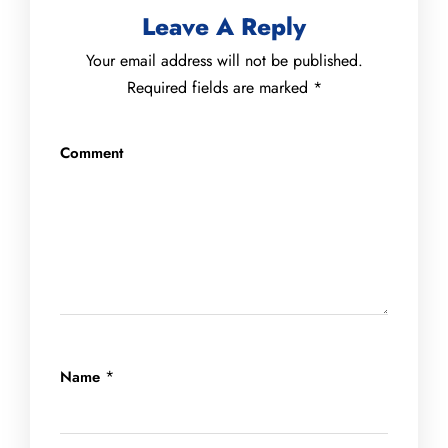
Leave A Reply
Your email address will not be published.
Required fields are marked
*
Comment
*
Name