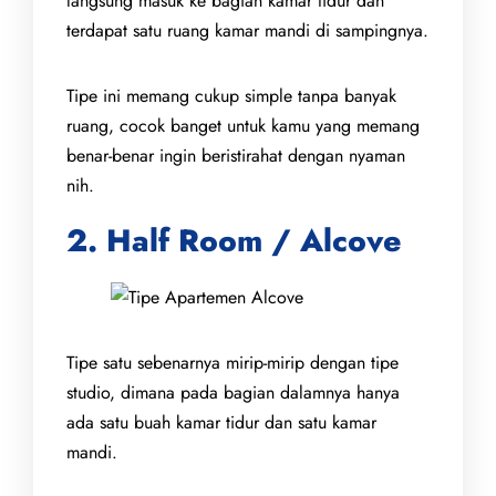
langsung masuk ke bagian kamar tidur dan
terdapat satu ruang kamar mandi di sampingnya.
Tipe ini memang cukup simple tanpa banyak
ruang, cocok banget untuk kamu yang memang
benar-benar ingin beristirahat dengan nyaman
nih.
2. Half Room / Alcove
Tipe satu sebenarnya mirip-mirip dengan tipe
studio, dimana pada bagian dalamnya hanya
ada satu buah kamar tidur dan satu kamar
mandi.