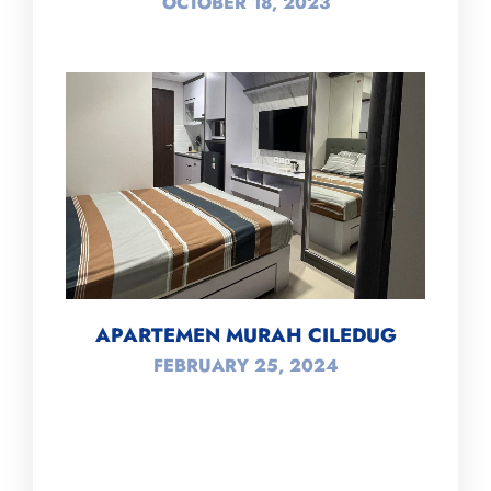
OCTOBER 18, 2023
APARTEMEN MURAH CILEDUG
FEBRUARY 25, 2024