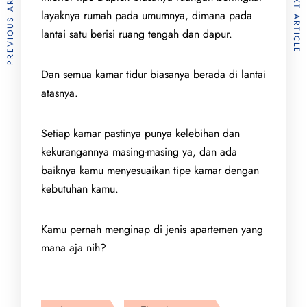
PREVIOUS ARTICLE
NEXT ARTICLE
layaknya rumah pada umumnya, dimana pada
lantai satu berisi ruang tengah dan dapur.
Dan semua kamar tidur biasanya berada di lantai
atasnya.
Setiap kamar pastinya punya kelebihan dan
kekurangannya masing-masing ya, dan ada
baiknya kamu menyesuaikan tipe kamar dengan
kebutuhan kamu.
Kamu pernah menginap di jenis apartemen yang
mana aja nih?