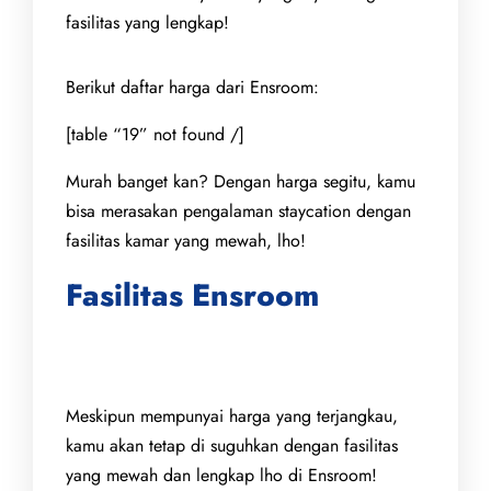
fasilitas yang lengkap!
Berikut daftar harga dari Ensroom:
[table “19” not found /]
Murah banget kan? Dengan harga segitu, kamu
bisa merasakan pengalaman staycation dengan
fasilitas kamar yang mewah, lho!
Fasilitas Ensroom
Meskipun mempunyai harga yang terjangkau,
kamu akan tetap di suguhkan dengan fasilitas
yang mewah dan lengkap lho di Ensroom!