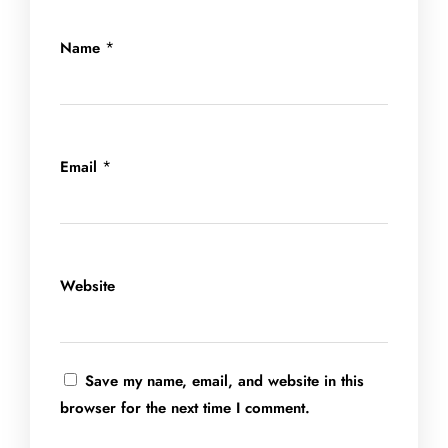
*
Name
*
Email
Website
Save my name, email, and website in this
browser for the next time I comment.