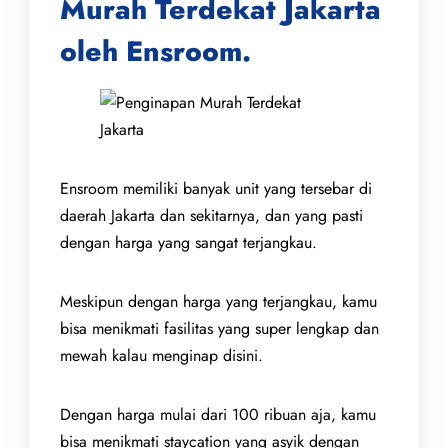
Murah Terdekat Jakarta
oleh Ensroom.
Ensroom memiliki banyak unit yang tersebar di
daerah Jakarta dan sekitarnya, dan yang pasti
dengan harga yang sangat terjangkau.
Meskipun dengan harga yang terjangkau, kamu
bisa menikmati fasilitas yang super lengkap dan
mewah kalau menginap disini.
Dengan harga mulai dari 100 ribuan aja, kamu
bisa menikmati staycation yang asyik dengan