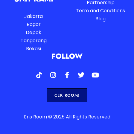
Partnership
Term and Conditions
Jakarta
Blog
Bogor
Depok
Tangerang
Bekasi
FOLLOW
CEK ROOM!
Ens Room © 2025 All Rights Reserved