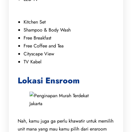
Kitchen Set
Shampoo & Body Wash
Free Breakfast
Free Coffee and Tea
Cityscape View
TV Kabel
Lokasi Ensroom
Nah, kamu juga ga perlu khawatir untuk memilih
unit mana yang mau kamu pilih dari ensroom