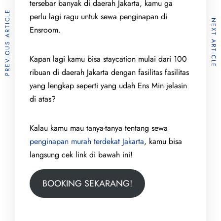
tersebar banyak di daerah Jakarta, kamu ga
PREVIOUS ARTICLE
perlu lagi ragu untuk sewa penginapan di
NEXT ARTICLE
Ensroom.
Kapan lagi kamu bisa staycation mulai dari 100
ribuan di daerah Jakarta dengan fasilitas fasilitas
yang lengkap seperti yang udah Ens Min jelasin
di atas?
Kalau kamu mau tanya-tanya tentang sewa
penginapan murah terdekat Jakarta
, kamu bisa
langsung cek link di bawah ini!
BOOKING SEKARANG!