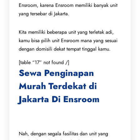
Ensroom, karena Ensroom memiliki banyak unit
yang tersebar di Jakarta.
Kita memiliki beberapa unit yang terletak adi,
kamu bisa pilih unit Ensroom mana yang sesuai
dengan domisili dekat tempat tinggal kamu.
[table “17” not found /]
Sewa Penginapan
Murah Terdekat di
Jakarta Di Ensroom
Nah, dengan segala fasilitas dan unit yang