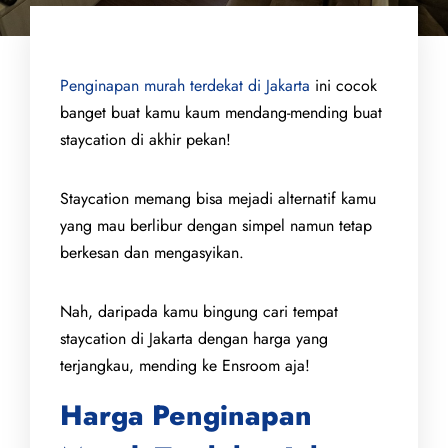
Penginapan murah terdekat di Jakarta
ini cocok
banget buat kamu kaum mendang-mending buat
staycation di akhir pekan!
Staycation memang bisa mejadi alternatif kamu
yang mau berlibur dengan simpel namun tetap
berkesan dan mengasyikan.
Nah, daripada kamu bingung cari tempat
staycation di Jakarta dengan harga yang
terjangkau, mending ke Ensroom aja!
Harga Penginapan