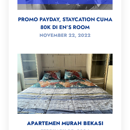
PROMO PAYDAY, STAYCATION CUMA
80K DI EN’S ROOM
NOVEMBER 22, 2022
APARTEMEN MURAH BEKASI