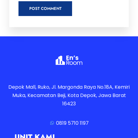
Depok Mall, Ruko, Jl. Margonda Raya No.18A, Kemiri
Muka, Kecamatan Beji, Kota Depok, Jawa Barat
16423
0819 5710 1197
UNIT KAMI