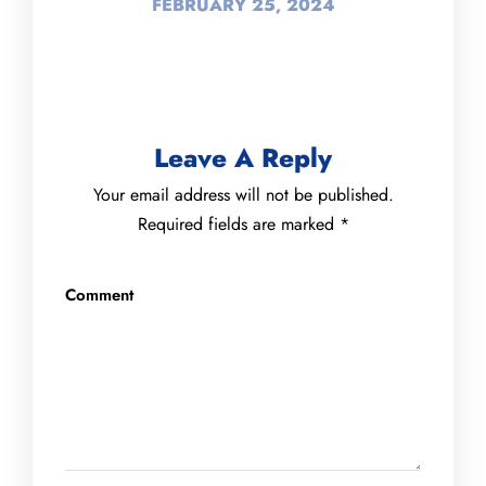
FEBRUARY 25, 2024
Leave A Reply
Your email address will not be published.
Required fields are marked
*
Comment