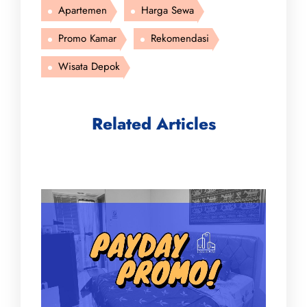
Apartemen
Harga Sewa
Promo Kamar
Rekomendasi
Wisata Depok
Related Articles