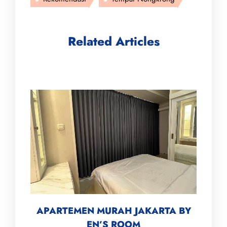
Related Articles
APARTEMEN MURAH JAKARTA BY
EN’S ROOM