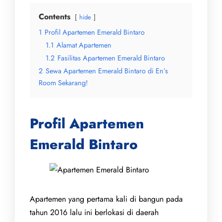
Contents
hide
1
Profil Apartemen Emerald Bintaro
1.1
Alamat Apartemen
1.2
Fasilitas Apartemen Emerald Bintaro
2
Sewa Apartemen Emerald Bintaro di En’s
Room Sekarang!
Profil Apartemen
Emerald Bintaro
Apartemen yang pertama kali di bangun pada
tahun 2016 lalu ini berlokasi di daerah