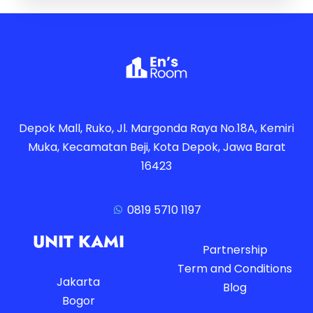
Depok Mall, Ruko, Jl. Margonda Raya No.18A, Kemiri
Muka, Kecamatan Beji, Kota Depok, Jawa Barat
16423
0819 5710 1197
UNIT KAMI
Partnership
Term and Conditions
Jakarta
Blog
Bogor