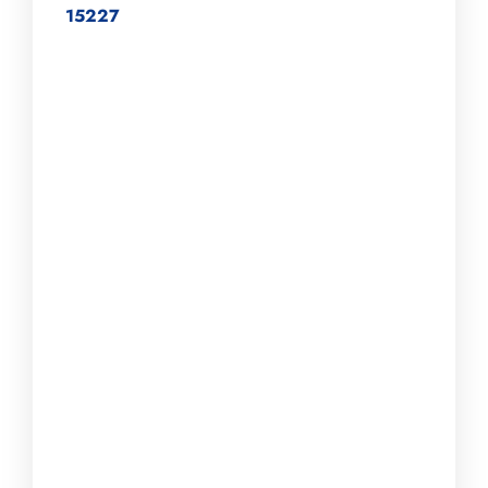
15227