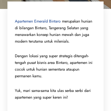
Apartemen Emerald Bintaro
merupakan hunian
di bilangan Bintaro, Tangerang Selatan yang
menawarkan konsep hunian mewah dan juga
modern terutama untuk milenials.
Dengan lokasi yang super strategis ditengah-
tengah pusat bisnis area Bintaro, apartemen ini
cocok untuk hunian sementara ataupun
permanen kamu.
Yuk, mari sama-sama kita ulas serba serbi dari
apartemen yang super keren ini!