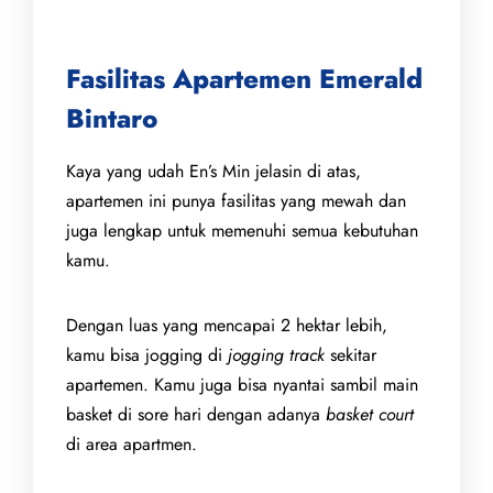
Fasilitas Apartemen Emerald
Bintaro
Kaya yang udah En’s Min jelasin di atas,
apartemen ini punya fasilitas yang mewah dan
juga lengkap untuk memenuhi semua kebutuhan
kamu.
Dengan luas yang mencapai 2 hektar lebih,
kamu bisa jogging di
jogging track
sekitar
apartemen. Kamu juga bisa nyantai sambil main
basket di sore hari dengan adanya
basket court
di area apartmen.