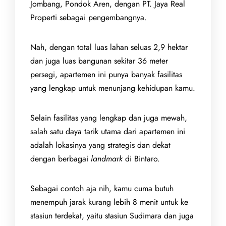
Jombang, Pondok Aren, dengan PT. Jaya Real
Properti sebagai pengembangnya.
Nah, dengan total luas lahan seluas 2,9 hektar
dan juga luas bangunan sekitar 36 meter
persegi, apartemen ini punya banyak fasilitas
yang lengkap untuk menunjang kehidupan kamu.
Selain fasilitas yang lengkap dan juga mewah,
salah satu daya tarik utama dari apartemen ini
adalah lokasinya yang strategis dan dekat
dengan berbagai
landmark
di Bintaro.
Sebagai contoh aja nih, kamu cuma butuh
menempuh jarak kurang lebih 8 menit untuk ke
stasiun terdekat, yaitu stasiun Sudimara dan juga