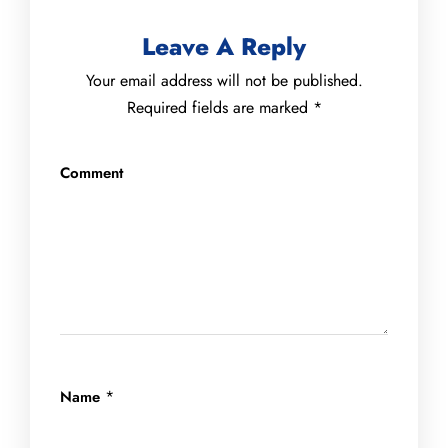
Leave A Reply
Your email address will not be published.
Required fields are marked
*
Comment
*
Name