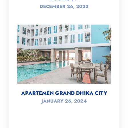
DECEMBER 26, 2023
APARTEMEN GRAND DHIKA CITY
JANUARY 26, 2024