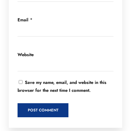
*
Email
Website
Save my name, email, and website in this
browser for the next time I comment.