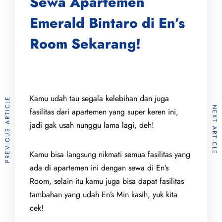
Sewa Apartemen
Emerald Bintaro di En’s
Room Sekarang!
Kamu udah tau segala kelebihan dan juga
PREVIOUS ARTICLE
NEXT ARTICLE
fasilitas dari apartemen yang super keren ini,
jadi gak usah nunggu lama lagi, deh!
Kamu bisa langsung nikmati semua fasilitas yang
ada di apartemen ini dengan sewa di En’s
Room, selain itu kamu juga bisa dapat fasilitas
tambahan yang udah En’s Min kasih, yuk kita
cek!