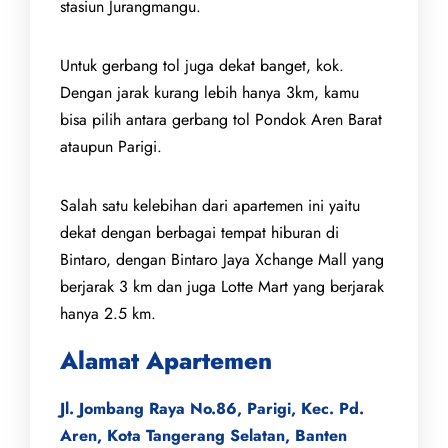
stasiun Jurangmangu.
Untuk gerbang tol juga dekat banget, kok.
Dengan jarak kurang lebih hanya 3km, kamu
bisa pilih antara gerbang tol Pondok Aren Barat
ataupun Parigi.
Salah satu kelebihan dari apartemen ini yaitu
dekat dengan berbagai tempat hiburan di
Bintaro, dengan Bintaro Jaya Xchange Mall yang
berjarak 3 km dan juga Lotte Mart yang berjarak
hanya 2.5 km.
Alamat Apartemen
Jl. Jombang Raya No.86, Parigi, Kec. Pd.
Aren, Kota Tangerang Selatan, Banten