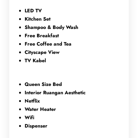
LED TV
Kitchen Set
Shampoo & Body Wash
Free Breakfast
Free Coffee and Tea
Cityscape View
TV Kabel
Queen Size Bed
Interior Ruangan Aesthetic
Netflix
Water Heater
Wifi
Dispenser