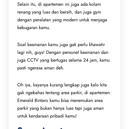
Selain itu, di apartemen ini juga ada kolam
renang yang luas dan bersih, dan juga gym
dengan peralatan yang modern untuk menjaga
kebugaran kamu.
Soal keamanan kamu juga gak perlu khawatir
lagi nih, guys! Dengan personel keamanan dan
juga CCTV yang bertugas selama 24 jam, kamu
pasti ngerasa aman deh.
Oh iya, kayanya kurang lengkap juga kalo kita
gak ngebahas tentang area parkir, di apartemen
Emerald Bintaro kamu bisa menemukan area
parkir yang bukan hanya luas tapi juga aman
untuk kendaraan pribadi kamu!